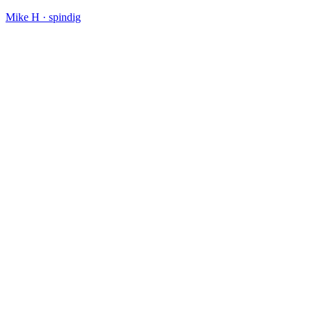
Mike H · spindig